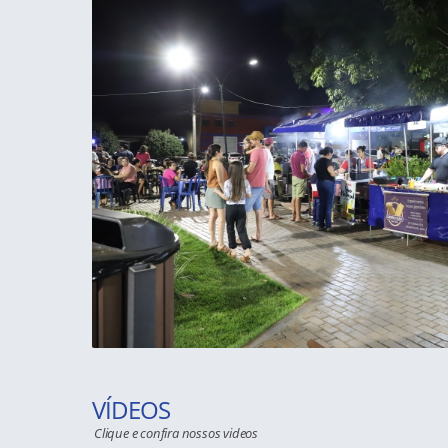
VÍDEOS
Clique e confira nossos videos