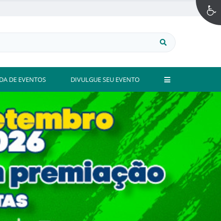
DA DE EVENTOS
DIVULGUE SEU EVENTO