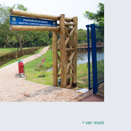
+ ver mais