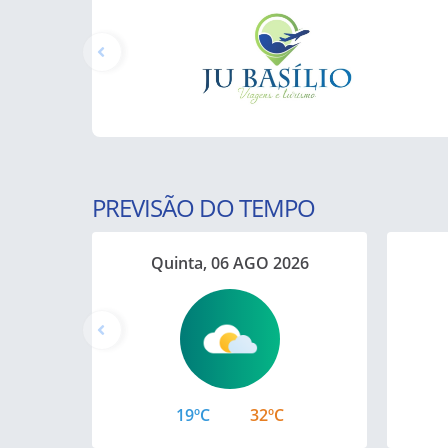
PREVISÃO DO TEMPO
Quinta, 06 AGO 2026
19ºC
32ºC