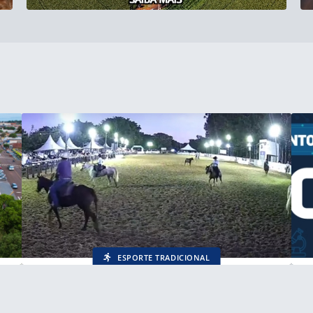
ESPORTE TRADICIONAL
Encontro Estadual de Laço Comprido