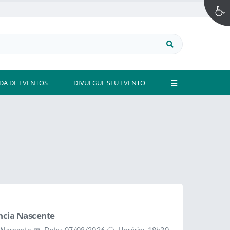
DA DE EVENTOS
DIVULGUE SEU EVENTO
ncia Nascente