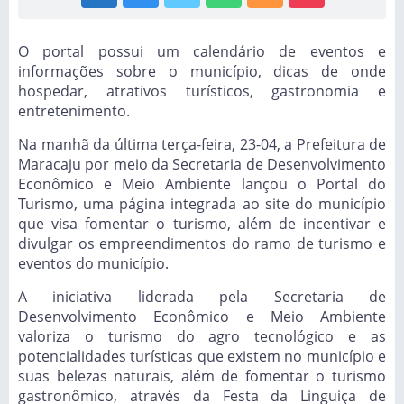
O portal possui um calendário de eventos e
informações sobre o município, dicas de onde
hospedar, atrativos turísticos, gastronomia e
entretenimento.
Na manhã da última terça-feira, 23-04, a Prefeitura de
Maracaju por meio da Secretaria de Desenvolvimento
Econômico e Meio Ambiente lançou o Portal do
Turismo, uma página integrada ao site do município
que visa fomentar o turismo, além de incentivar e
divulgar os empreendimentos do ramo de turismo e
eventos do município.
A iniciativa liderada pela Secretaria de
Desenvolvimento Econômico e Meio Ambiente
valoriza o turismo do agro tecnológico e as
potencialidades turísticas que existem no município e
suas belezas naturais, além de fomentar o turismo
gastronômico, através da Festa da Linguiça de