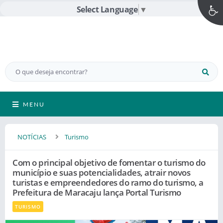
Select Language
▼
MENU
NOTÍCIAS
Turismo
Com o principal objetivo de fomentar o turismo do
município e suas potencialidades, atrair novos
turistas e empreendedores do ramo do turismo, a
Prefeitura de Maracaju lança Portal Turismo
TURISMO