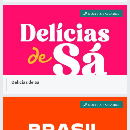
DOCES & SALGADOS
Delícias de Sá
DOCES & SALGADOS