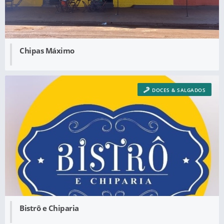
Chipas Máximo
DOCES & SALGADOS
Bistrô e Chiparia