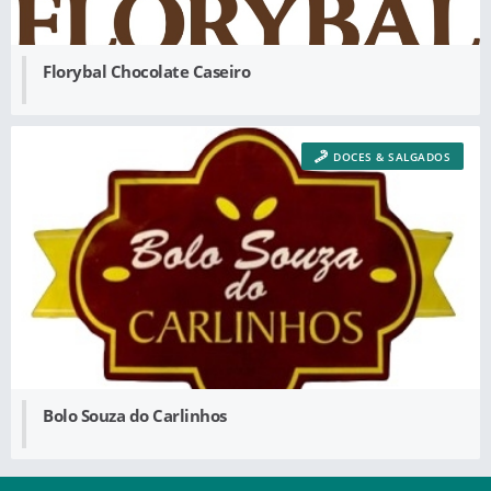
Florybal Chocolate Caseiro
DOCES & SALGADOS
Bolo Souza do Carlinhos