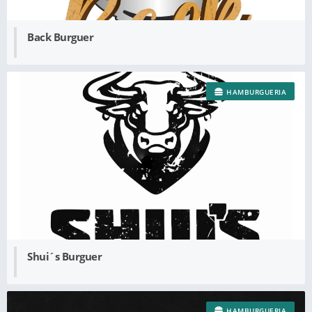
Back Burguer
HAMBURGUERIA
Shui´s Burguer
HAMBURGUERIA