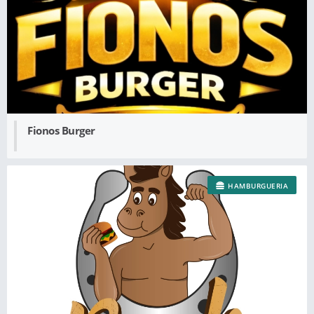
Fionos Burger
HAMBURGUERIA