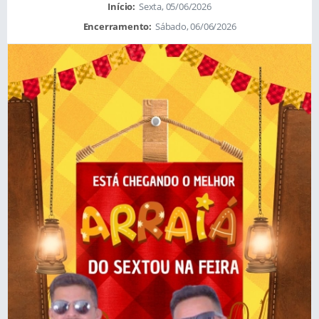
Início:
Sexta, 05/06/2026
Encerramento:
Sábado, 06/06/2026