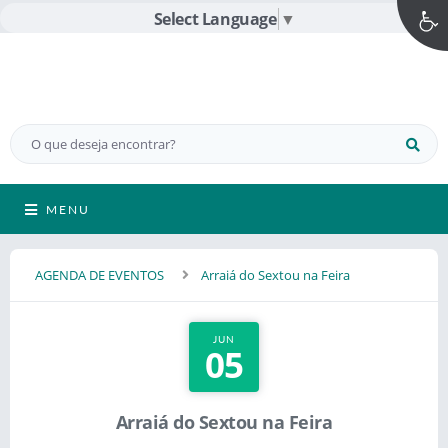
Select Language
▼
MENU
AGENDA DE EVENTOS
Arraiá do Sextou na Feira
JUN
05
Arraiá do Sextou na Feira