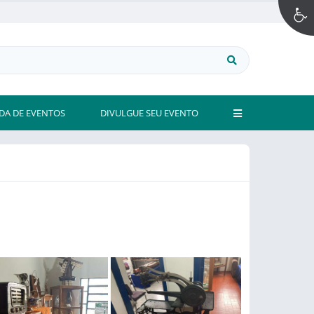
DA DE EVENTOS
DIVULGUE SEU EVENTO