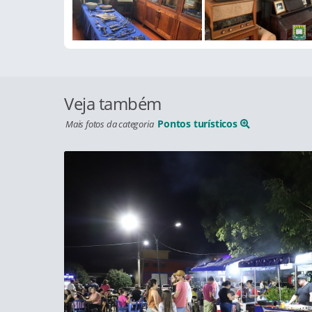
Veja também
Pontos turísticos
Mais fotos da categoria