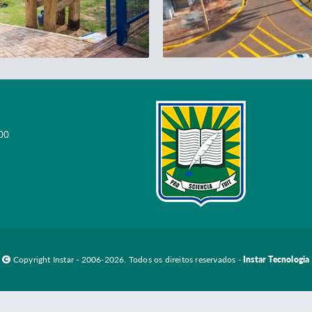
00
Copyright Instar - 2006-2026. Todos os direitos reservados -
Instar Tecnologia