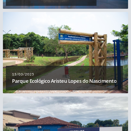
13/03/2025
Parque Ecológico Aristeu Lopes do Nascimento