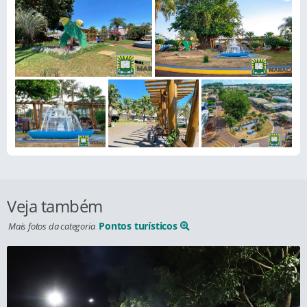
Veja também
Pontos turísticos
Mais fotos da categoria