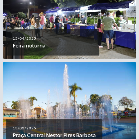
15/04/2025
Feira noturna
13/03/2025
Praça Central Nestor Pires Barbosa